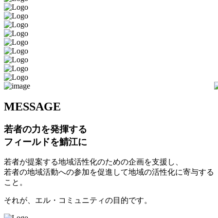
M
ESSAGE
若者の力を発揮する
フィールドを鯖江に
若者が提案する地域活性化のための企画を支援し、
若者の地域活動への参加を促進して地域の活性化に寄与する
こと。
それが、エル・コミュニティの目的です。