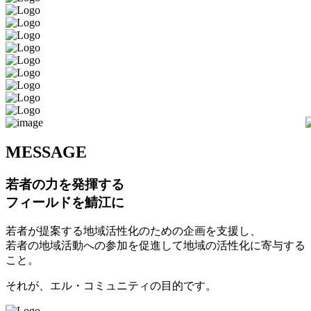
M
ESSAGE
若者の力を発揮する
フィールドを鯖江に
若者が提案する地域活性化のための企画を支援し、
若者の地域活動への参加を促進して地域の活性化に寄与する
こと。
それが、エル・コミュニティの目的です。