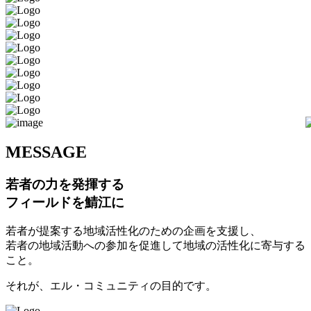
M
ESSAGE
若者の力を発揮する
フィールドを鯖江に
若者が提案する地域活性化のための企画を支援し、
若者の地域活動への参加を促進して地域の活性化に寄与する
こと。
それが、エル・コミュニティの目的です。