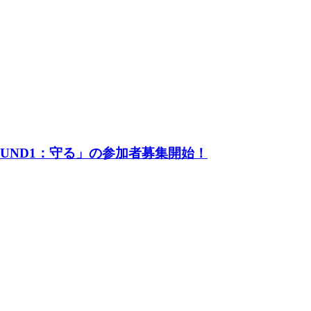
UND1：守る」の参加者募集開始！