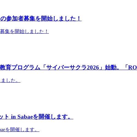
」の参加者募集を開始しました！
者募集を開始しました！
育プログラム「サイバーサクラ2026」始動。「RO
しました。
 in Sabaeを開催します。
abaeを開催します。