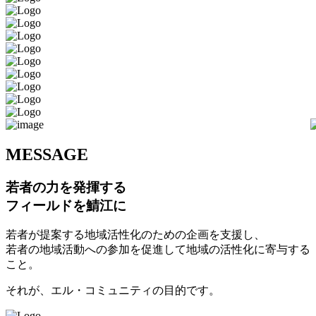
M
ESSAGE
若者の力を発揮する
フィールドを鯖江に
若者が提案する地域活性化のための企画を支援し、
若者の地域活動への参加を促進して地域の活性化に寄与する
こと。
それが、エル・コミュニティの目的です。