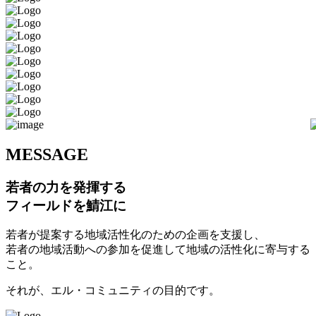
M
ESSAGE
若者の力を発揮する
フィールドを鯖江に
若者が提案する地域活性化のための企画を支援し、
若者の地域活動への参加を促進して地域の活性化に寄与する
こと。
それが、エル・コミュニティの目的です。