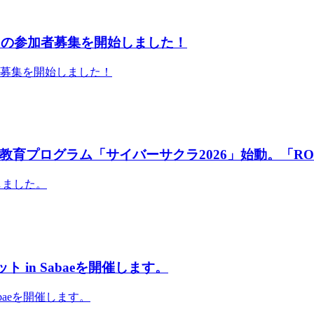
」の参加者募集を開始しました！
者募集を開始しました！
育プログラム「サイバーサクラ2026」始動。「RO
しました。
 in Sabaeを開催します。
abaeを開催します。