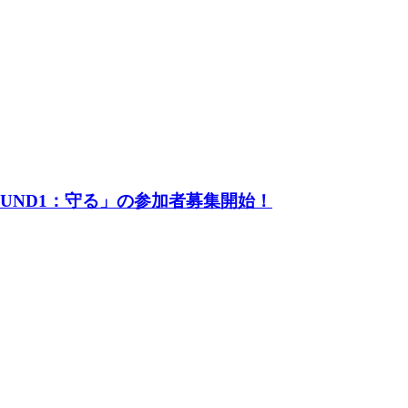
UND1：守る」の参加者募集開始！