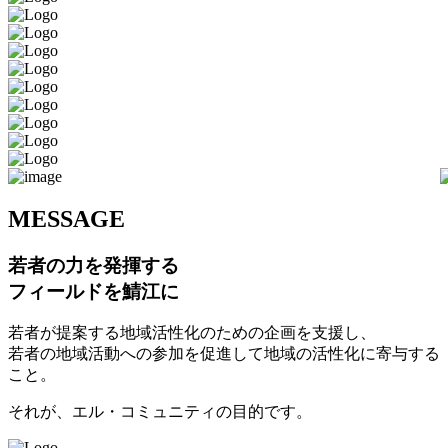
M
ESSAGE
若者の力を発揮する
フィールドを鯖江に
若者が提案する地域活性化のための企画を支援し、
若者の地域活動への参加を促進して地域の活性化に寄与する
こと。
それが、エル・コミュニティの目的です。