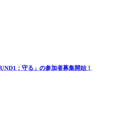
UND1：守る」の参加者募集開始！