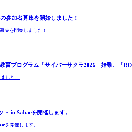
」の参加者募集を開始しました！
者募集を開始しました！
育プログラム「サイバーサクラ2026」始動。「RO
しました。
 in Sabaeを開催します。
abaeを開催します。