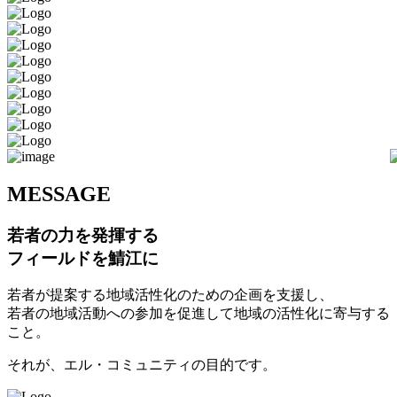
M
ESSAGE
若者の力を発揮する
フィールドを鯖江に
若者が提案する地域活性化のための企画を支援し、
若者の地域活動への参加を促進して地域の活性化に寄与する
こと。
それが、エル・コミュニティの目的です。