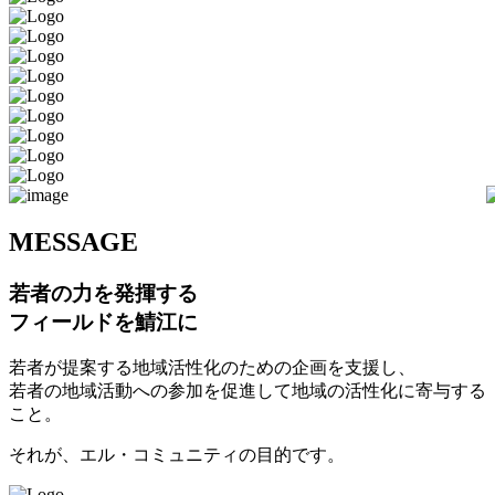
M
ESSAGE
若者の力を発揮する
フィールドを鯖江に
若者が提案する地域活性化のための企画を支援し、
若者の地域活動への参加を促進して地域の活性化に寄与する
こと。
それが、エル・コミュニティの目的です。