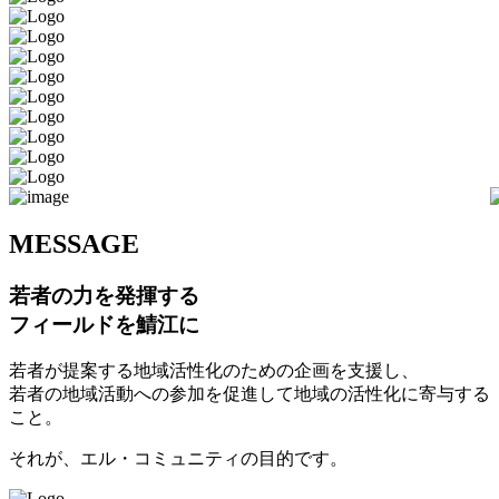
M
ESSAGE
若者の力を発揮する
フィールドを鯖江に
若者が提案する地域活性化のための企画を支援し、
若者の地域活動への参加を促進して地域の活性化に寄与する
こと。
それが、エル・コミュニティの目的です。