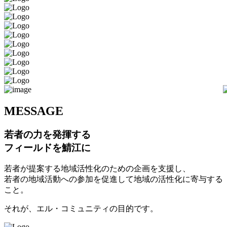
M
ESSAGE
若者の力を発揮する
フィールドを鯖江に
若者が提案する地域活性化のための企画を支援し、
若者の地域活動への参加を促進して地域の活性化に寄与する
こと。
それが、エル・コミュニティの目的です。