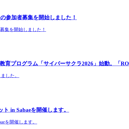
」の参加者募集を開始しました！
者募集を開始しました！
育プログラム「サイバーサクラ2026」始動。「RO
しました。
 in Sabaeを開催します。
abaeを開催します。