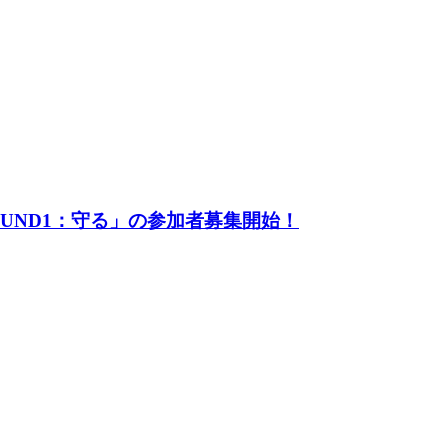
UND1：守る」の参加者募集開始！