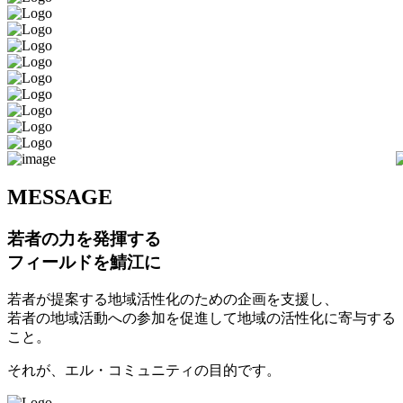
M
ESSAGE
若者の力を発揮する
フィールドを鯖江に
若者が提案する地域活性化のための企画を支援し、
若者の地域活動への参加を促進して地域の活性化に寄与する
こと。
それが、エル・コミュニティの目的です。