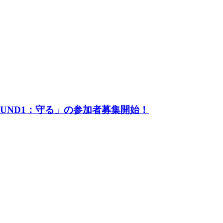
UND1：守る」の参加者募集開始！