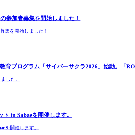
」の参加者募集を開始しました！
者募集を開始しました！
育プログラム「サイバーサクラ2026」始動。「RO
しました。
 in Sabaeを開催します。
abaeを開催します。