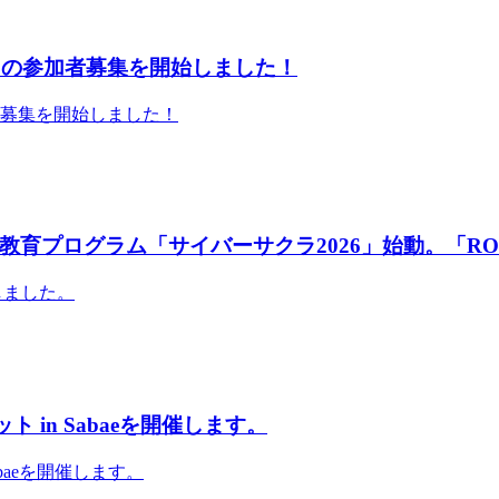
」の参加者募集を開始しました！
者募集を開始しました！
育プログラム「サイバーサクラ2026」始動。「RO
しました。
 in Sabaeを開催します。
abaeを開催します。