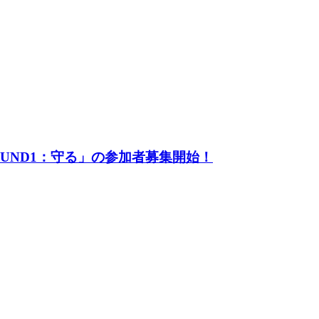
UND1：守る」の参加者募集開始！