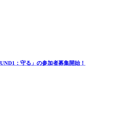
UND1：守る」の参加者募集開始！