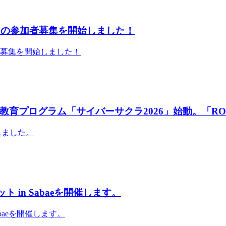
」の参加者募集を開始しました！
者募集を開始しました！
育プログラム「サイバーサクラ2026」始動。「RO
しました。
 in Sabaeを開催します。
abaeを開催します。