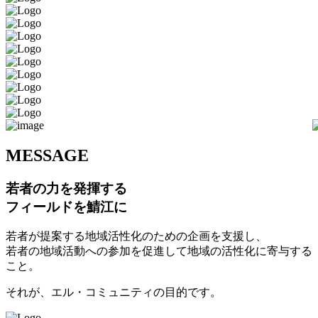
M
ESSAGE
若者の力を発揮する
フィールドを鯖江に
若者が提案する地域活性化のための企画を支援し、
若者の地域活動への参加を促進して地域の活性化に寄与する
こと。
それが、エル・コミュニティの目的です。