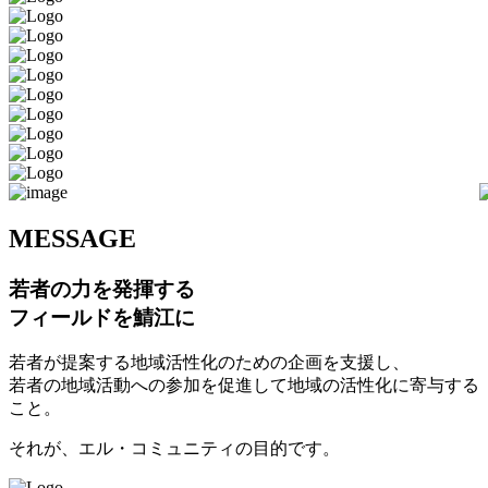
M
ESSAGE
若者の力を発揮する
フィールドを鯖江に
若者が提案する地域活性化のための企画を支援し、
若者の地域活動への参加を促進して地域の活性化に寄与する
こと。
それが、エル・コミュニティの目的です。