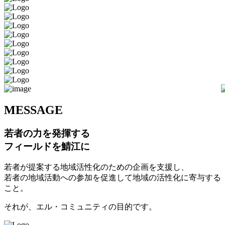
M
ESSAGE
若者の力を発揮する
フィールドを鯖江に
若者が提案する地域活性化のための企画を支援し、
若者の地域活動への参加を促進して地域の活性化に寄与する
こと。
それが、エル・コミュニティの目的です。