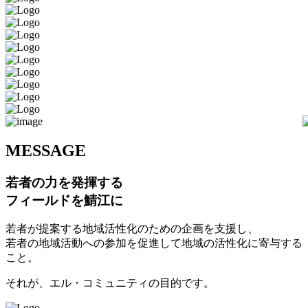
M
ESSAGE
若者の力を発揮する
フィールドを鯖江に
若者が提案する地域活性化のための企画を支援し、
若者の地域活動への参加を促進して地域の活性化に寄与する
こと。
それが、エル・コミュニティの目的です。