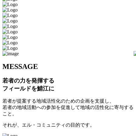
M
ESSAGE
若者の力を発揮する
フィールドを鯖江に
若者が提案する地域活性化のための企画を支援し、
若者の地域活動への参加を促進して地域の活性化に寄与する
こと。
それが、エル・コミュニティの目的です。