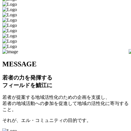
M
ESSAGE
若者の力を発揮する
フィールドを鯖江に
若者が提案する地域活性化のための企画を支援し、
若者の地域活動への参加を促進して地域の活性化に寄与する
こと。
それが、エル・コミュニティの目的です。