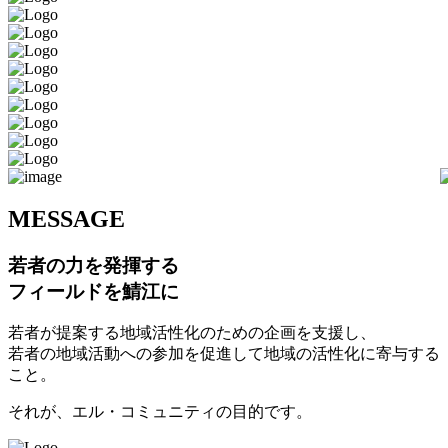
M
ESSAGE
若者の力を発揮する
フィールドを鯖江に
若者が提案する地域活性化のための企画を支援し、
若者の地域活動への参加を促進して地域の活性化に寄与する
こと。
それが、エル・コミュニティの目的です。