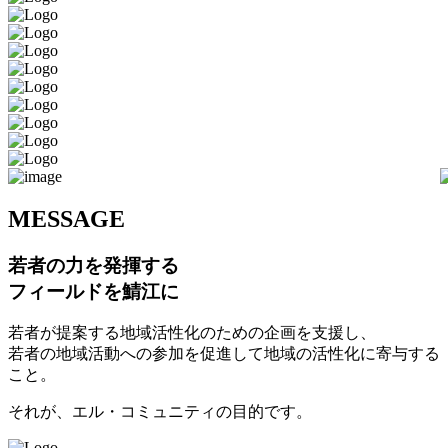
M
ESSAGE
若者の力を発揮する
フィールドを鯖江に
若者が提案する地域活性化のための企画を支援し、
若者の地域活動への参加を促進して地域の活性化に寄与する
こと。
それが、エル・コミュニティの目的です。