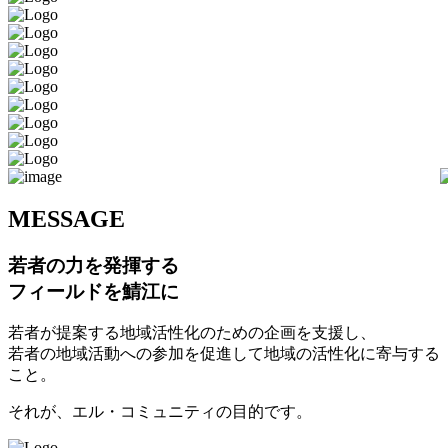
M
ESSAGE
若者の力を発揮する
フィールドを鯖江に
若者が提案する地域活性化のための企画を支援し、
若者の地域活動への参加を促進して地域の活性化に寄与する
こと。
それが、エル・コミュニティの目的です。