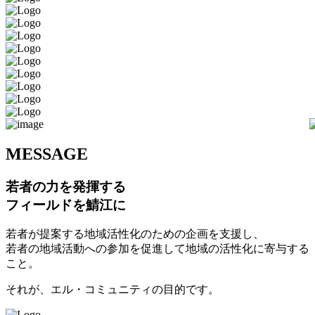
M
ESSAGE
若者の力を発揮する
フィールドを鯖江に
若者が提案する地域活性化のための企画を支援し、
若者の地域活動への参加を促進して地域の活性化に寄与する
こと。
それが、エル・コミュニティの目的です。