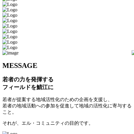
M
ESSAGE
若者の力を発揮する
フィールドを鯖江に
若者が提案する地域活性化のための企画を支援し、
若者の地域活動への参加を促進して地域の活性化に寄与する
こと。
それが、エル・コミュニティの目的です。