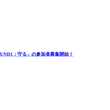
UND1：守る」の参加者募集開始！