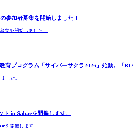
」の参加者募集を開始しました！
者募集を開始しました！
育プログラム「サイバーサクラ2026」始動。「RO
しました。
 in Sabaeを開催します。
abaeを開催します。