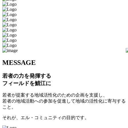
M
ESSAGE
若者の力を発揮する
フィールドを鯖江に
若者が提案する地域活性化のための企画を支援し、
若者の地域活動への参加を促進して地域の活性化に寄与する
こと。
それが、エル・コミュニティの目的です。