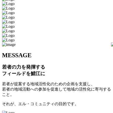
M
ESSAGE
若者の力を発揮する
フィールドを鯖江に
若者が提案する地域活性化のための企画を支援し、
若者の地域活動への参加を促進して地域の活性化に寄与する
こと。
それが、エル・コミュニティの目的です。