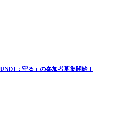
UND1：守る」の参加者募集開始！