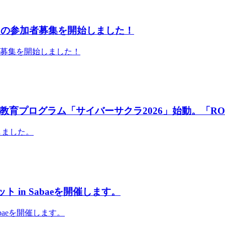
」の参加者募集を開始しました！
者募集を開始しました！
育プログラム「サイバーサクラ2026」始動。「RO
しました。
 in Sabaeを開催します。
abaeを開催します。