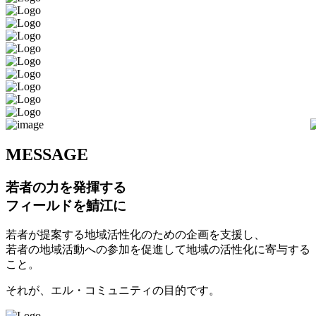
M
ESSAGE
若者の力を発揮する
フィールドを鯖江に
若者が提案する地域活性化のための企画を支援し、
若者の地域活動への参加を促進して地域の活性化に寄与する
こと。
それが、エル・コミュニティの目的です。