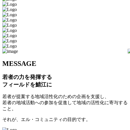
M
ESSAGE
若者の力を発揮する
フィールドを鯖江に
若者が提案する地域活性化のための企画を支援し、
若者の地域活動への参加を促進して地域の活性化に寄与する
こと。
それが、エル・コミュニティの目的です。