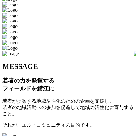
M
ESSAGE
若者の力を発揮する
フィールドを鯖江に
若者が提案する地域活性化のための企画を支援し、
若者の地域活動への参加を促進して地域の活性化に寄与する
こと。
それが、エル・コミュニティの目的です。