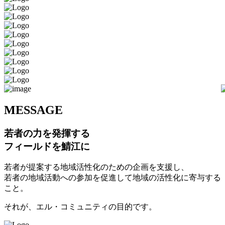
M
ESSAGE
若者の力を発揮する
フィールドを鯖江に
若者が提案する地域活性化のための企画を支援し、
若者の地域活動への参加を促進して地域の活性化に寄与する
こと。
それが、エル・コミュニティの目的です。