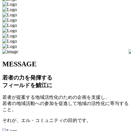
M
ESSAGE
若者の力を発揮する
フィールドを鯖江に
若者が提案する地域活性化のための企画を支援し、
若者の地域活動への参加を促進して地域の活性化に寄与する
こと。
それが、エル・コミュニティの目的です。