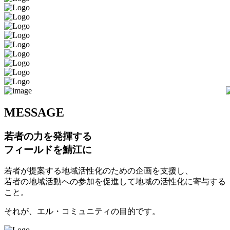
M
ESSAGE
若者の力を発揮する
フィールドを鯖江に
若者が提案する地域活性化のための企画を支援し、
若者の地域活動への参加を促進して地域の活性化に寄与する
こと。
それが、エル・コミュニティの目的です。