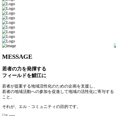
M
ESSAGE
若者の力を発揮する
フィールドを鯖江に
若者が提案する地域活性化のための企画を支援し、
若者の地域活動への参加を促進して地域の活性化に寄与する
こと。
それが、エル・コミュニティの目的です。