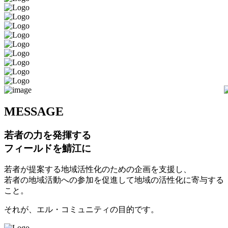
M
ESSAGE
若者の力を発揮する
フィールドを鯖江に
若者が提案する地域活性化のための企画を支援し、
若者の地域活動への参加を促進して地域の活性化に寄与する
こと。
それが、エル・コミュニティの目的です。