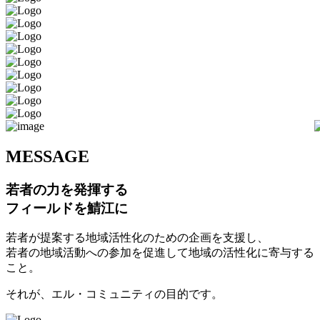
M
ESSAGE
若者の力を発揮する
フィールドを鯖江に
若者が提案する地域活性化のための企画を支援し、
若者の地域活動への参加を促進して地域の活性化に寄与する
こと。
それが、エル・コミュニティの目的です。