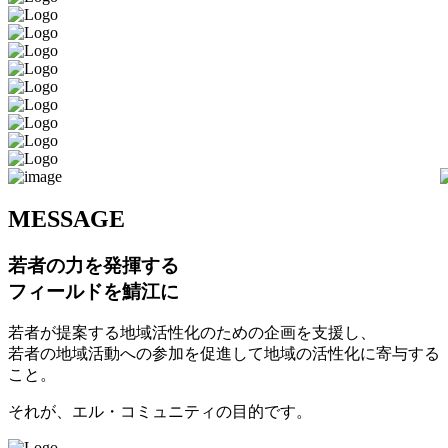
M
ESSAGE
若者の力を発揮する
フィールドを鯖江に
若者が提案する地域活性化のための企画を支援し、
若者の地域活動への参加を促進して地域の活性化に寄与する
こと。
それが、エル・コミュニティの目的です。