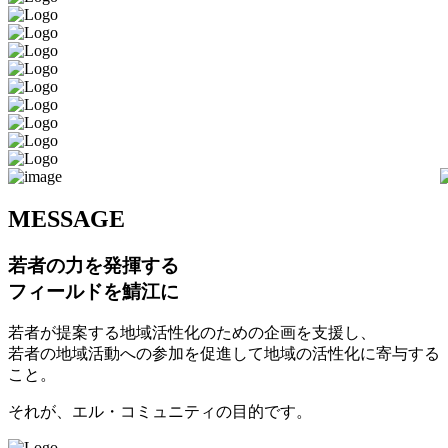
M
ESSAGE
若者の力を発揮する
フィールドを鯖江に
若者が提案する地域活性化のための企画を支援し、
若者の地域活動への参加を促進して地域の活性化に寄与する
こと。
それが、エル・コミュニティの目的です。