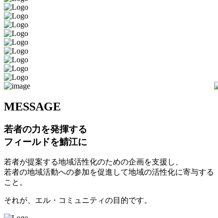
M
ESSAGE
若者の力を発揮する
フィールドを鯖江に
若者が提案する地域活性化のための企画を支援し、
若者の地域活動への参加を促進して地域の活性化に寄与する
こと。
それが、エル・コミュニティの目的です。