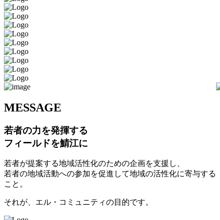
M
ESSAGE
若者の力を発揮する
フィールドを鯖江に
若者が提案する地域活性化のための企画を支援し、
若者の地域活動への参加を促進して地域の活性化に寄与する
こと。
それが、エル・コミュニティの目的です。