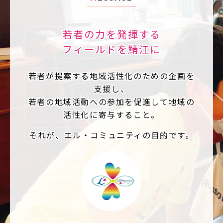
若者の力を発揮する
フィールドを鯖江に
若者が提案する地域活性化のための企画を
支援し、
若者の地域活動への参加を促進して地域の
活性化に寄与すること。
それが、エル・コミュニティの目的です。