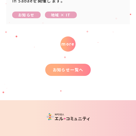
in Sabaeを開催します。
お知らせ
地域 × IT
more
お知らせ一覧へ