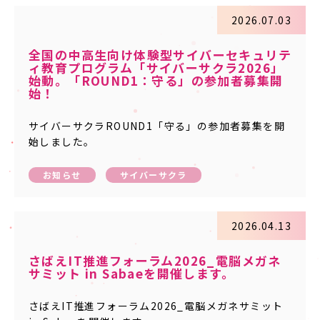
2026.07.03
全国の中高生向け体験型サイバーセキュリテ
ィ教育プログラム「サイバーサクラ2026」
始動。「ROUND1：守る」の参加者募集開
始！
サイバーサクラROUND1「守る」の参加者募集を開
始しました。
お知らせ
サイバーサクラ
2026.04.13
さばえIT推進フォーラム2026_電脳メガネ
サミット in Sabaeを開催します。
さばえIT推進フォーラム2026_電脳メガネサミット