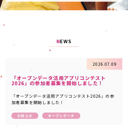
N
EWS
2026.07.09
「オープンデータ活用アプリコンテスト
2026」の参加者募集を開始しました！
「オープンデータ活用アプリコンテスト2026」の参
加者募集を開始しました！
お知らせ
オープンデータ