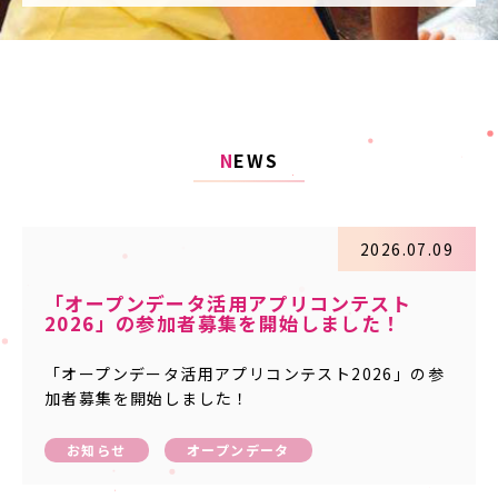
N
EWS
2026.07.09
「オープンデータ活用アプリコンテスト
2026」の参加者募集を開始しました！
「オープンデータ活用アプリコンテスト2026」の参
加者募集を開始しました！
お知らせ
オープンデータ