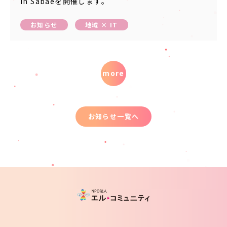
in Sabaeを開催します。
お知らせ
地域 × IT
more
お知らせ一覧へ