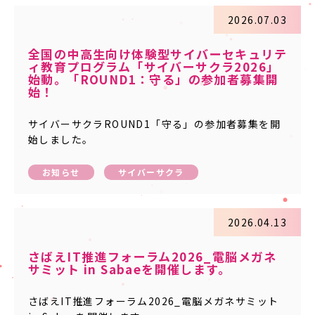
2026.07.03
全国の中高生向け体験型サイバーセキュリテ
ィ教育プログラム「サイバーサクラ2026」
始動。「ROUND1：守る」の参加者募集開
始！
サイバーサクラROUND1「守る」の参加者募集を開
始しました。
お知らせ
サイバーサクラ
2026.04.13
さばえIT推進フォーラム2026_電脳メガネ
サミット in Sabaeを開催します。
さばえIT推進フォーラム2026_電脳メガネサミット