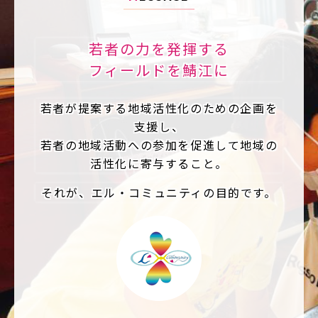
若者の力を発揮する
フィールドを鯖江に
若者が提案する地域活性化のための企画を
支援し、
若者の地域活動への参加を促進して地域の
活性化に寄与すること。
それが、エル・コミュニティの目的です。