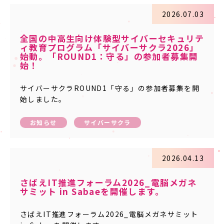
2026.07.03
全国の中高生向け体験型サイバーセキュリテ
ィ教育プログラム「サイバーサクラ2026」
始動。「ROUND1：守る」の参加者募集開
始！
サイバーサクラROUND1「守る」の参加者募集を開
始しました。
お知らせ
サイバーサクラ
2026.04.13
さばえIT推進フォーラム2026_電脳メガネ
サミット in Sabaeを開催します。
さばえIT推進フォーラム2026_電脳メガネサミット