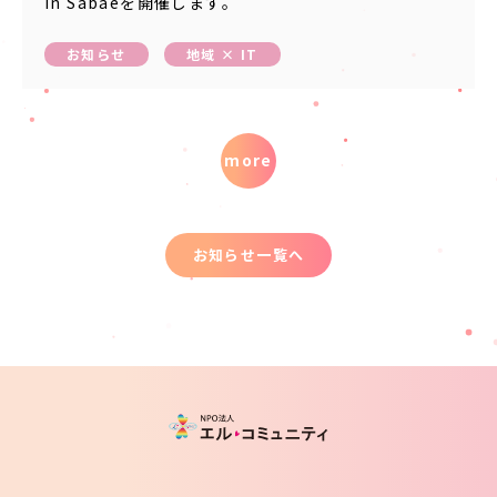
in Sabaeを開催します。
お知らせ
地域 × IT
more
お知らせ一覧へ