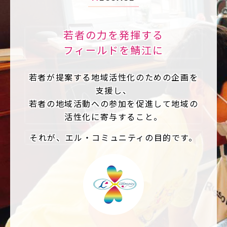
若者の力を発揮する
フィールドを鯖江に
若者が提案する地域活性化のための企画を
支援し、
若者の地域活動への参加を促進して地域の
活性化に寄与すること。
それが、エル・コミュニティの目的です。