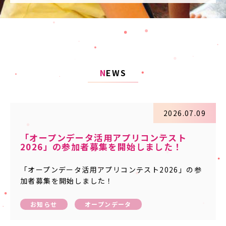
N
EWS
2026.07.09
「オープンデータ活用アプリコンテスト
2026」の参加者募集を開始しました！
「オープンデータ活用アプリコンテスト2026」の参
加者募集を開始しました！
お知らせ
オープンデータ