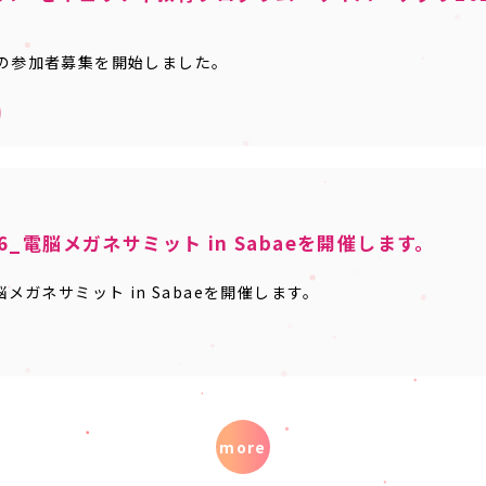
」の参加者募集を開始しました。
6_電脳メガネサミット in Sabaeを開催します。
脳メガネサミット in Sabaeを開催します。
more