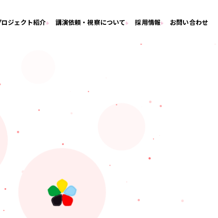
プロジェクト紹介
講演依頼・視察について
採用情報
お問い合わせ