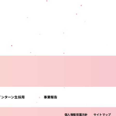
インターン生採用
事業報告
個人情報保護方針
サイトマップ