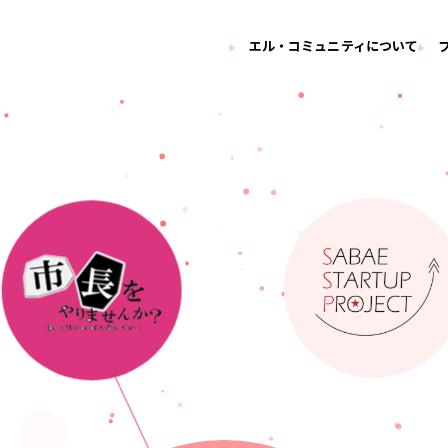
エル・コミュニティについて