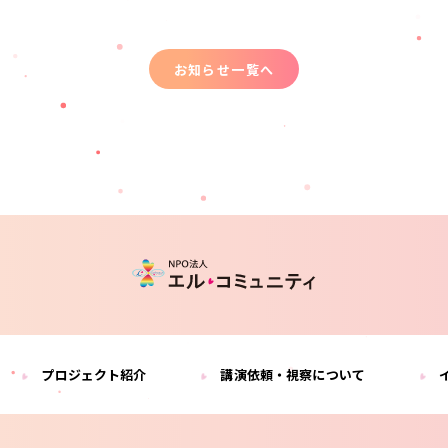
お知らせ一覧へ
プロジェクト紹介
講演依頼・視察について