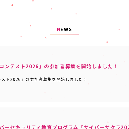
N
EWS
コンテスト2026」の参加者募集を開始しました！
スト2026」の参加者募集を開始しました！
バーセキュリティ教育プログラム「サイバーサクラ202