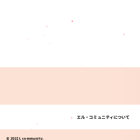
エル・コミュニティについて
© 2022 L community.