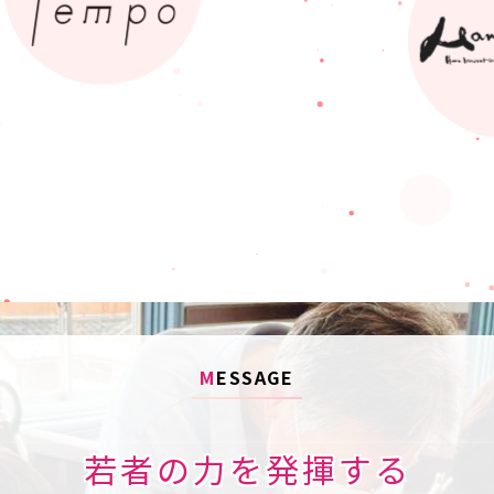
M
ESSAGE
若者の力を発揮する