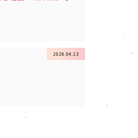
2026.04.13