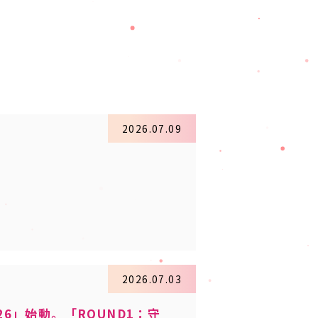
2026.07.09
2026.07.03
6」始動。「ROUND1：守