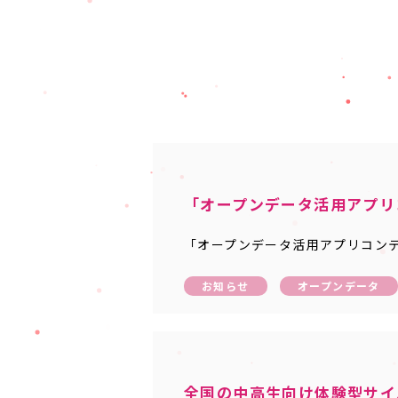
「オープンデータ活用アプリ
「オープンデータ活用アプリコンテ
お知らせ
オープンデータ
全国の中高生向け体験型サイ