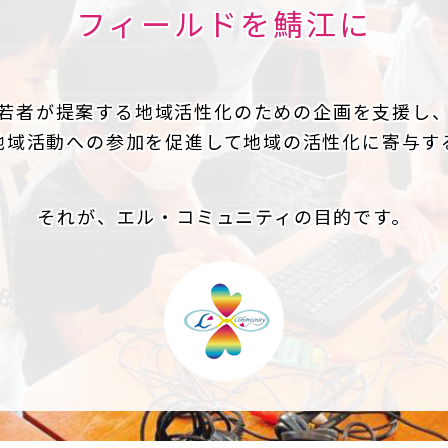
フィールドを鯖江に
若者が提案する地域活性化のための企画を支援し
地域活動への参加を促進して地域の活性化に寄与す
それが、エル・コミュニティの目的です。